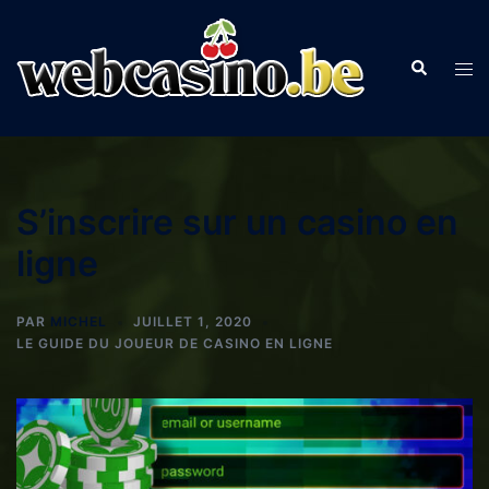
Aller
au
Recherche
Ouvr
contenu
le
men
S’inscrire sur un casino en
ligne
PAR
MICHEL
JUILLET 1, 2020
LE GUIDE DU JOUEUR DE CASINO EN LIGNE