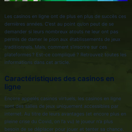
Les casinos en ligne ont de plus en plus de succès ces
dernières années. C’est au point qu’on peut de se
demander si leurs nombreux atouts ne leur ont pas
permis de damer le pion aux établissements de jeux
traditionnels. Mais, comment s’inscrire sur ces
plateformes ? Est-ce compliqué ? Retrouvez toutes les
informations dans cet article.
Caractéristiques des casinos en
ligne
Encore appelés casinos virtuels, les casinos en ligne
sont des salles de jeux uniquement accessibles par
internet. Au titre de leurs avantages (et encore plus en
pleine crise du Covid, on l’a vu) le joueur n’a plus
besoin de se déplacer pour jouer et tenter sa chance.