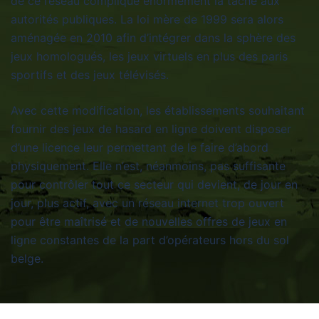
de ce réseau complique énormément la tâche aux
autorités publiques. La loi mère de 1999 sera alors
aménagée en 2010 afin d’intégrer dans la sphère des
jeux homologués, les jeux virtuels en plus des paris
sportifs et des jeux télévisés.
Avec cette modification, les établissements souhaitant
fournir des jeux de hasard en ligne doivent disposer
d’une licence leur permettant de le faire d’abord
physiquement. Elle n’est, néanmoins, pas suffisante
pour contrôler tout ce secteur qui devient, de jour en
jour, plus actif, avec un réseau internet trop ouvert
pour être maîtrisé et de nouvelles offres de jeux en
ligne constantes de la part d’opérateurs hors du sol
belge.