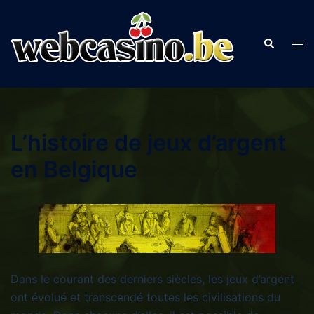
Aller
au
Recherche
Ouvr
contenu
le
men
L’histoire de jeux d’argent
en Belgique
Dans le courant des derniers siècles, les jeux d’argent
ont évolué et transcendé toutes les civilisations du