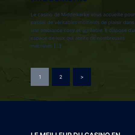
Le casino de Middelkerke vous accueille pour
passer de véritables moments de plaisir dans
une ambiance cosy et agréable. Il dispose d’u
espace de jeux qui abrite de nombreuses
machines […]
Pagination
1
2
>
des
publications