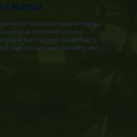
lez Namur
nvie de jouer à un jeu de casino en Belgique
our passer un bon moment et tenter
’empocher quelques gains appréciables ? Il va
alloir opter pour un casino susceptible de […]