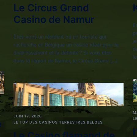
Le Circus Grand
Casino de Namur
E
p
Êtes-vous un résident ou un touriste qui
j
recherche en Belgique un casino idéal pour le
d
divertissement et la détente ? Si vous êtes
l
dans la région de Namur, le Circus Grand […]
M
JUIN 17, 2020
L
e
LE TOP DES CASINOS TERRESTRES BELGES
l
Le Casino flamand de