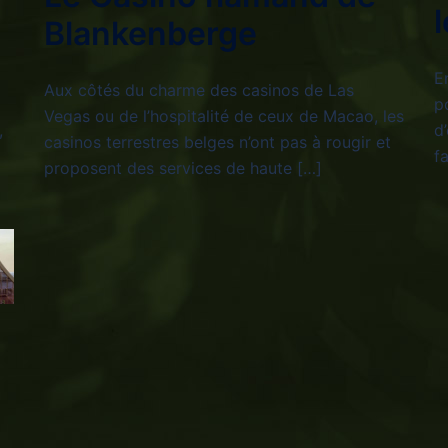
Blankenberge
E
Aux côtés du charme des casinos de Las
p
Vegas ou de l’hospitalité de ceux de Macao, les
,
d
casinos terrestres belges n’ont pas à rougir et
f
proposent des services de haute […]