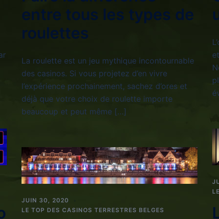
entre tous les types de
roulettes
L
ar
e
La roulette est un jeu mythique incontournable
N
des casinos. Si vous projetez d’en vivre
p
l’expérience prochainement, sachez d’ores et
é
déjà que votre choix de roulette importe
beaucoup et peut même […]
J
L
JUIN 30, 2020
o
LE TOP DES CASINOS TERRESTRES BELGES