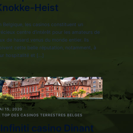
Knokke-Heist
n Belgique, les casinos constituent un
récieux centre d’intérêt pour les amateurs de
eux de hasard venus du monde entier. Ils
oivent cette belle réputation, notamment, à
eur hospitalité et […]
AI 15, 2020
E TOP DES CASINOS TERRESTRES BELGES
’Infiniti casino Dinant