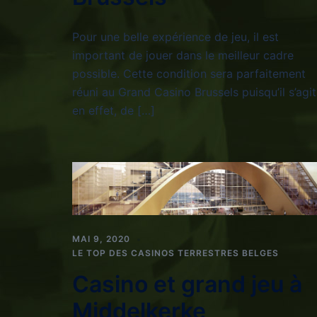
Pour une belle expérience de jeu, il est
important de jouer dans le meilleur cadre
possible. Cette condition sera parfaitement
réuni au Grand Casino Brussels puisqu’il s’agit
en effet, de […]
MAI 9, 2020
LE TOP DES CASINOS TERRESTRES BELGES
Casino et grand jeu à
Middelkerke