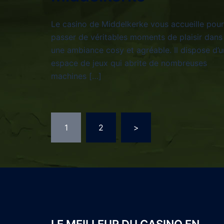
Le casino de Middelkerke vous accueille pour
passer de véritables moments de plaisir dans
une ambiance cosy et agréable. Il dispose d’u
espace de jeux qui abrite de nombreuses
machines […]
Pagination
1
2
>
des
publications