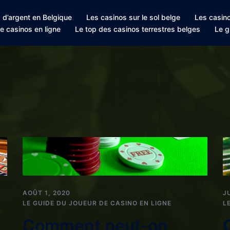
x d’argent en Belgique
Les casinos sur le sol belge
Les casino
de casinos en ligne
Le top des casinos terrestres belges
Le g
AOÛT 1, 2020
J
LE GUIDE DU JOUEUR DE CASINO EN LIGNE
L
Comment peut-on