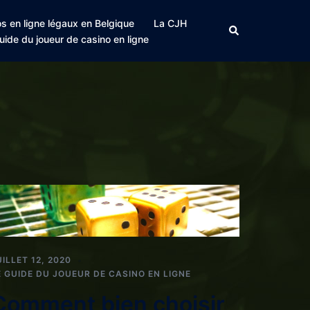
s en ligne légaux en Belgique
La CJH
Rechercher
uide du joueur de casino en ligne
UILLET 12, 2020
E GUIDE DU JOUEUR DE CASINO EN LIGNE
Comment bien choisir