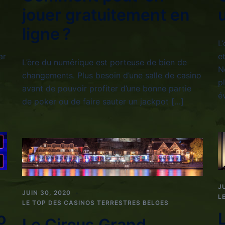
jouer gratuitement en
ligne ?
L
ar
e
L’ère du numérique est porteuse de bien de
N
changements. Plus besoin d’une salle de casino
p
avant de pouvoir profiter d’une bonne partie
é
de poker ou de faire sauter un jackpot […]
J
JUIN 30, 2020
L
LE TOP DES CASINOS TERRESTRES BELGES
o
Le Circus Grand