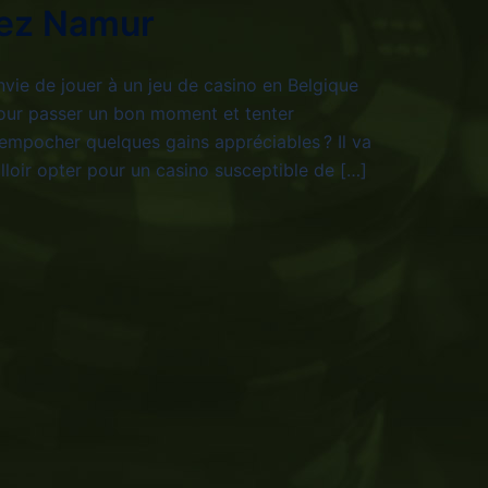
lez Namur
nvie de jouer à un jeu de casino en Belgique
our passer un bon moment et tenter
’empocher quelques gains appréciables ? Il va
alloir opter pour un casino susceptible de […]