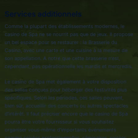
Services additionnels
Comme la plupart des établissements modernes, le
casino de Spa ne se nourrit pas que de jeux. Il propose
un bel espace pour se restaurer : la Brasserie du
Casino, avec une carte et une cuisine à la mesure de
son appellation. A notre que cette brasserie n’est,
cependant, pas opérationnelle les mardis et mercredis.
Le casino de Spa met également à votre disposition
des salles conçues pour héberger des festivités plus
spécifiques. Selon les périodes, ces salles peuvent,
bien sûr, accueillir des concerts ou autres spectacles
d’intérêt. Il faut préciser encore que le casino de Spa
pourra être votre fournisseur si vous souhaitez
organiser vous-même d’importants événements
comme soirées professionnelles, séminaires, soirées