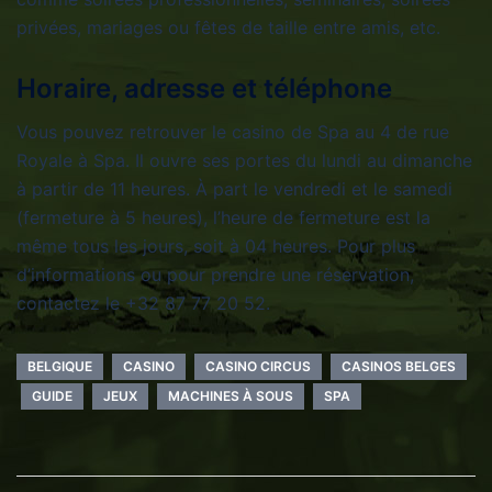
privées, mariages ou fêtes de taille entre amis, etc.
Horaire, adresse et téléphone
Vous pouvez retrouver le casino de Spa au 4 de rue
Royale à Spa. Il ouvre ses portes du lundi au dimanche
à partir de 11 heures. À part le vendredi et le samedi
(fermeture à 5 heures), l’heure de fermeture est la
même tous les jours, soit à 04 heures. Pour plus
d’informations ou pour prendre une réservation,
contactez le +32 87 77 20 52.
BELGIQUE
CASINO
CASINO CIRCUS
CASINOS BELGES
GUIDE
JEUX
MACHINES À SOUS
SPA
Navigation