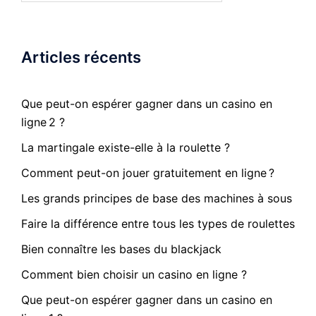
Articles récents
Que peut-on espérer gagner dans un casino en
ligne 2 ?
La martingale existe-elle à la roulette ?
Comment peut-on jouer gratuitement en ligne ?
Les grands principes de base des machines à sous
Faire la différence entre tous les types de roulettes
Bien connaître les bases du blackjack
Comment bien choisir un casino en ligne ?
Que peut-on espérer gagner dans un casino en