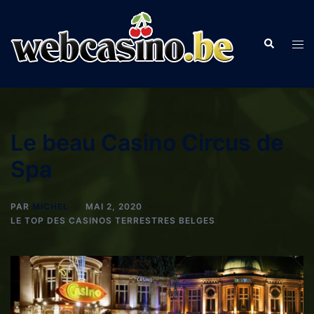
Aller
au
Recherche
Ouvr
contenu
le
men
Le beau Casino Circus de
Spa
PAR
MICHEL
MAI 2, 2020
LE TOP DES CASINOS TERRESTRES BELGES