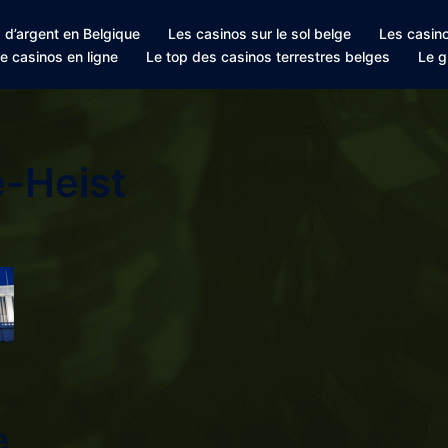
x d’argent en Belgique
Les casinos sur le sol belge
Les casino
de casinos en ligne
Le top des casinos terrestres belges
Le g
-Heist
e