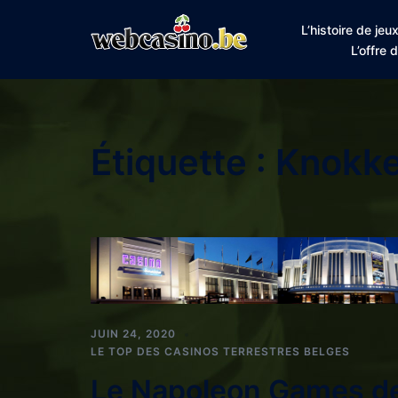
Aller
L’histoire de jeu
au
L’offre 
contenu
Étiquette :
Knokke
JUIN 24, 2020
LE TOP DES CASINOS TERRESTRES BELGES
Le Napoleon Games d