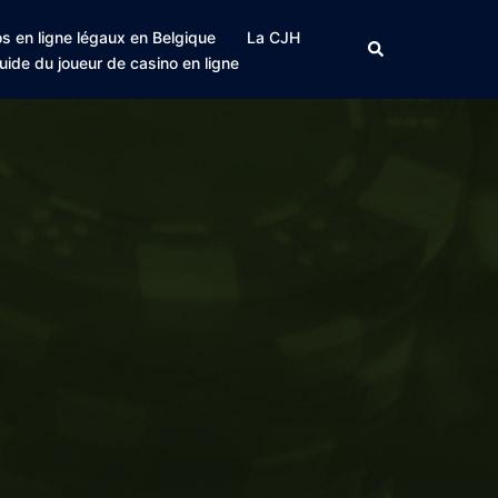
s en ligne légaux en Belgique
La CJH
Rechercher
uide du joueur de casino en ligne