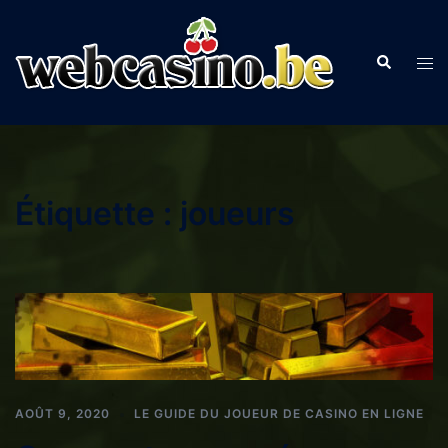
Aller
au
Recherche
Ouvr
contenu
le
men
Étiquette :
joueurs
AOÛT 9, 2020
LE GUIDE DU JOUEUR DE CASINO EN LIGNE